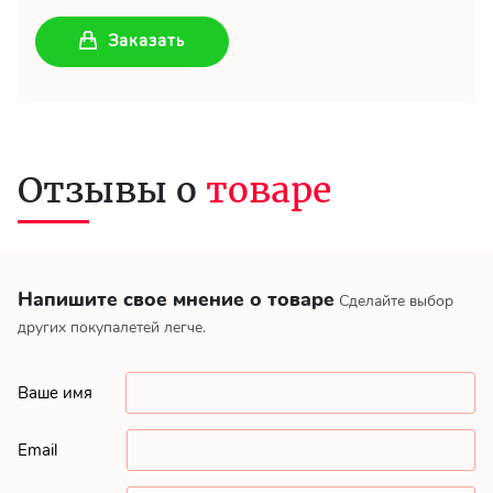
Заказать
Отзывы о
товаре
Напишите свое мнение о товаре
Сделайте выбор
других покупалетей легче.
Ваше имя
Email