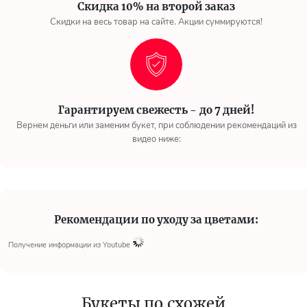
Скидка 10% на второй заказ
Скидки на весь товар на сайте. Акции суммируются!
Гарантируем свежесть - до 7 дней!
Вернем деньги или заменим букет, при соблюдении рекомендаций из
видео ниже:
Рекомендации по уходу за цветами:
Получение информации из Youtube
Букеты по схожей