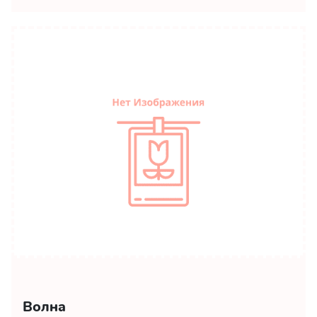
Волна