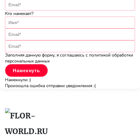
Кто намекает?
Заполняя данную форму, я соглашаюсь с политикой обработки
персональных данных
Намекнули :)
Произошла ошибка отправки уведомления :(