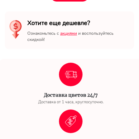
Хотите еще дешевле?
Ознакомьтесь с
акциями
и воспользуйтесь
скидкой!
Доставка цветов 24/7
Доставка от 1 часа, круглосуточно.