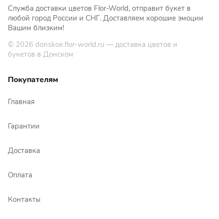
Служба доставки цветов Flor-World, отправит букет в
любой город России и СНГ. Доставляем хорошие эмоции
Вашим близким!
© 2026
donskoe.flor-world.ru
— доставка цветов и
букетов в Донском
Покупателям
Главная
Гарантии
Доставка
Оплата
Контакты