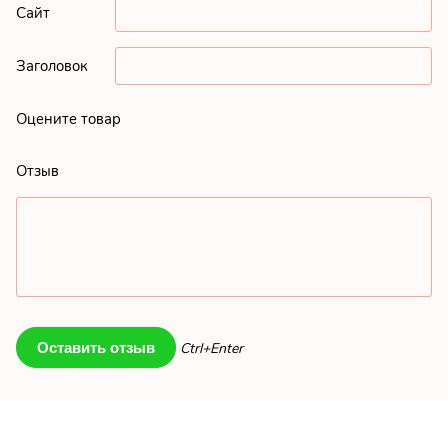
Сайт
Заголовок
Оцените товар
Отзыв
Ctrl+Enter