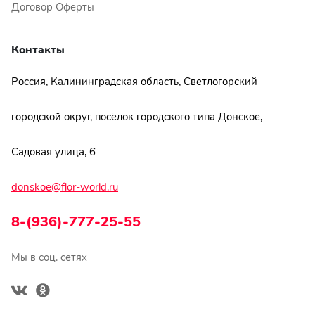
Договор Оферты
Контакты
Россия, Калининградская область, Светлогорский
городской округ, посёлок городского типа Донское,
Садовая улица, 6
donskoe@flor-world.ru
8-(936)-777-25-55
Мы в соц. сетях