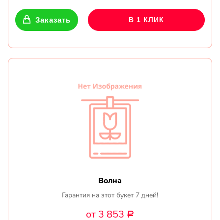
Заказать
В 1 КЛИК
Волна
Гарантия на этот букет 7 дней!
от 3 853
Р