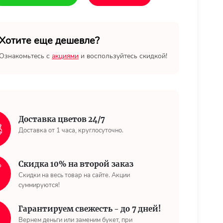
Хотите еще дешевле?
Ознакомьтесь с
акциями
и воспользуйтесь скидкой!
Доставка цветов 24/7
Доставка от 1 часа, круглосуточно.
Скидка 10% на второй заказ
Скидки на весь товар на сайте. Акции
суммируются!
Гарантируем свежесть - до 7 дней!
Вернем деньги или заменим букет, при