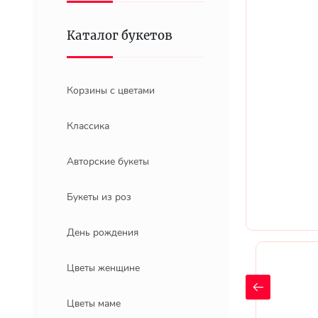
Каталог букетов
Корзины с цветами
Классика
Авторские букеты
Букеты из роз
День рождения
Цветы женщине
Цветы маме