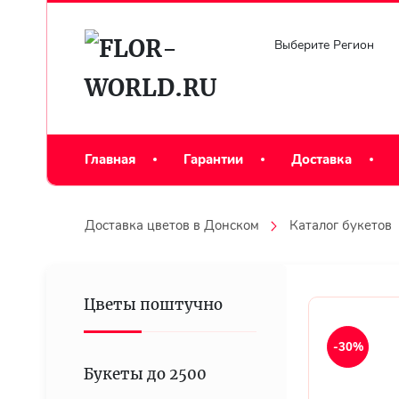
Выберите Регион
Главная
Гарантии
Доставка
Доставка цветов в Донском
Каталог букетов
Цветы поштучно
-30%
Букеты до 2500