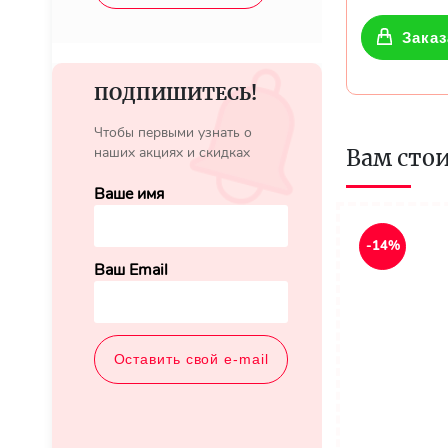
Заказ
ПОДПИШИТЕСЬ!
Чтобы первыми узнать о
наших акциях и скидках
Вам сто
Ваше имя
-14%
Ваш Email