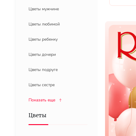
Цветы мужчине
Цветы любимой
Цветы ребенку
Цветы дочери
Цветы подруге
Цветы сестре
Показать еще
Цветы