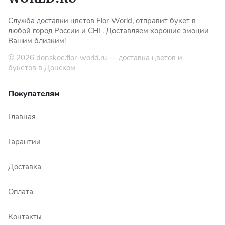
Служба доставки цветов Flor-World, отправит букет в
любой город России и СНГ. Доставляем хорошие эмоции
Вашим близким!
© 2026
donskoe.flor-world.ru
— доставка цветов и
букетов в Донском
Покупателям
Главная
Гарантии
Доставка
Оплата
Контакты