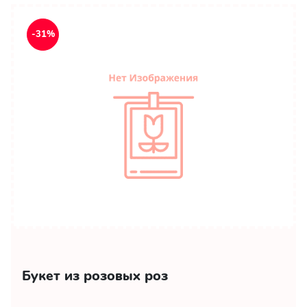
-31%
Букет из розовых роз