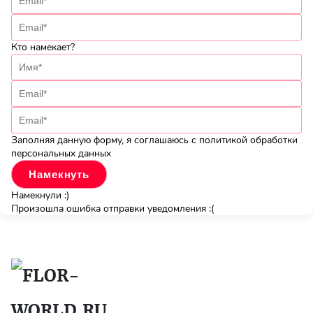
Кто намекает?
Заполняя данную форму, я соглашаюсь с политикой обработки
персональных данных
Намекнули :)
Произошла ошибка отправки уведомления :(