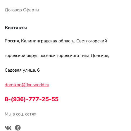
Договор Оферты
Контакты
Россия, Калининградская область, Светлогорский
городской округ, посёлок городского типа Донское,
Садовая улица, 6
donskoe@flor-world.ru
8-(936)-777-25-55
Мы в соц. сетях