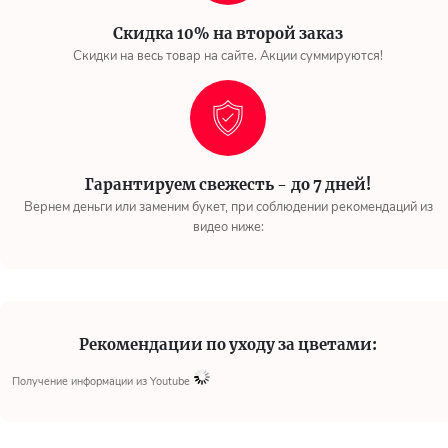
Скидка 10% на второй заказ
Скидки на весь товар на сайте. Акции суммируются!
Гарантируем свежесть - до 7 дней!
Вернем деньги или заменим букет, при соблюдении рекомендаций из
видео ниже:
Рекомендации по уходу за цветами:
Получение информации из Youtube