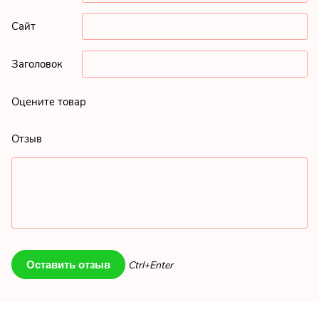
Сайт
Заголовок
Оцените товар
Отзыв
Ctrl+Enter