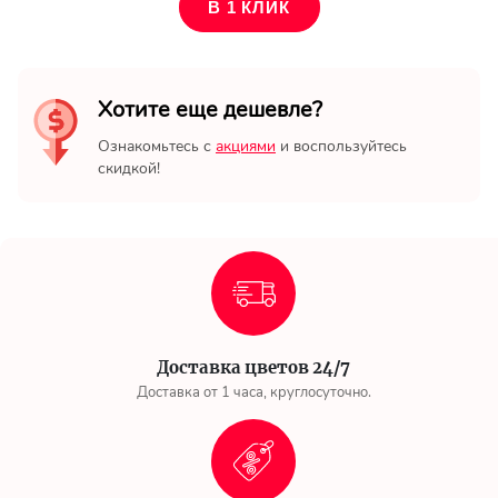
В 1 КЛИК
Хотите еще дешевле?
Ознакомьтесь с
акциями
и воспользуйтесь
скидкой!
Доставка цветов 24/7
Доставка от 1 часа, круглосуточно.