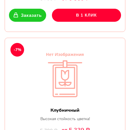
Заказать
В 1 КЛИК
-7%
Клубничный
Высокая стойкость цветка!